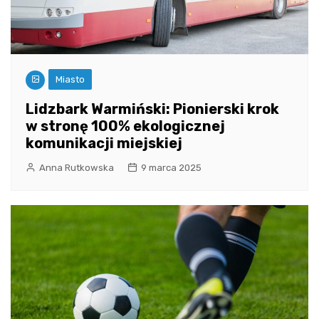
Miasto
Lidzbark Warmiński: Pionierski krok
w stronę 100% ekologicznej
komunikacji miejskiej
Anna Rutkowska
9 marca 2025