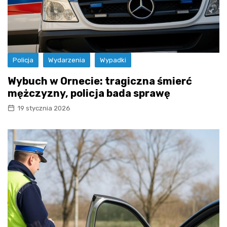
Policja
Wydarzenia
Wypadki
Wybuch w Ornecie: tragiczna śmierć
mężczyzny, policja bada sprawę
19 stycznia 2026