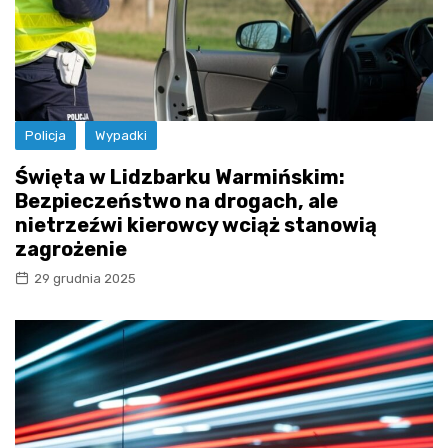
Policja
Wypadki
Święta w Lidzbarku Warmińskim:
Bezpieczeństwo na drogach, ale
nietrzeźwi kierowcy wciąż stanowią
zagrożenie
29 grudnia 2025