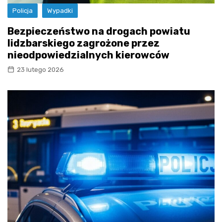
Policja
Wypadki
Bezpieczeństwo na drogach powiatu
lidzbarskiego zagrożone przez
nieodpowiedzialnych kierowców
23 lutego 2026