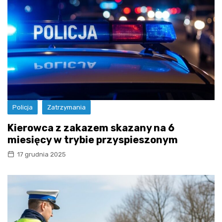
Policja
Zatrzymania
Kierowca z zakazem skazany na 6
miesięcy w trybie przyspieszonym
17 grudnia 2025