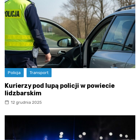
Policja
Transport
Kurierzy pod lupą policji w powiecie
lidzbarskim
12 grudnia 2025