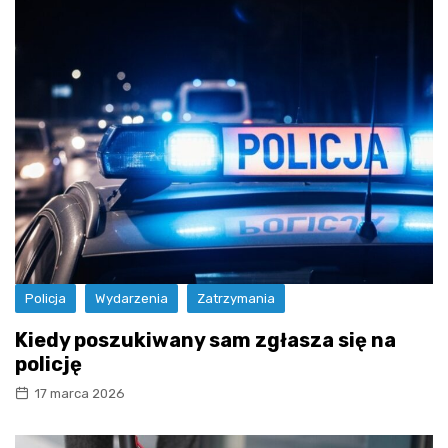
Policja
Wydarzenia
Zatrzymania
Kiedy poszukiwany sam zgłasza się na
policję
17 marca 2026