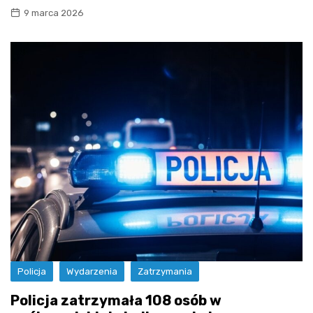
9 marca 2026
Policja
Wydarzenia
Zatrzymania
Policja zatrzymała 108 osób w