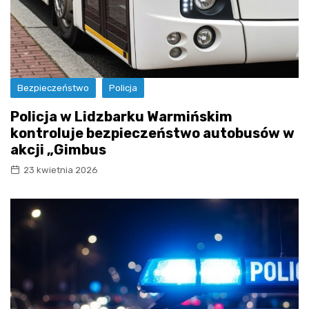
Bezpieczeństwo
Policja
Policja w Lidzbarku Warmińskim
kontroluje bezpieczeństwo autobusów w
akcji „Gimbus
23 kwietnia 2026