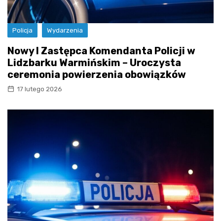
Policja
Wydarzenia
Nowy I Zastępca Komendanta Policji w
Lidzbarku Warmińskim – Uroczysta
ceremonia powierzenia obowiązków
17 lutego 2026