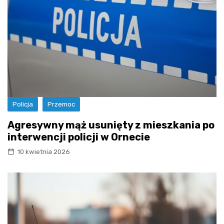
Policja
Przemoc
Agresywny mąż usunięty z mieszkania po
interwencji policji w Ornecie
10 kwietnia 2026