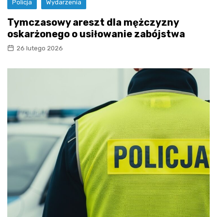
Policja
Wydarzenia
Tymczasowy areszt dla mężczyzny
oskarżonego o usiłowanie zabójstwa
26 lutego 2026