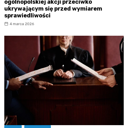
ogólnopolskiej akcji przeciwko
ukrywającym się przed wymiarem
sprawiedliwości
4 marca 2026