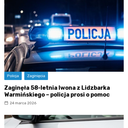
Policja
Zaginięcia
Zaginęła 58-letnia Iwona z Lidzbarka
Warmińskiego – policja prosi o pomoc
24 marca 2026