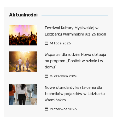
Aktualności
Festiwal Kultury Myśliwskiej w
Lidzbarku Warmińskim już 26 lipca!
14 lipca 2026
Wsparcie dla rodzin: Nowa dotacja
na program „Posiłek w szkole i w
domu”
15 czerwca 2026
Nowe standardy kształcenia dla
techników pojazdów w Lidzbarku
Warmińskim
11 czerwca 2026