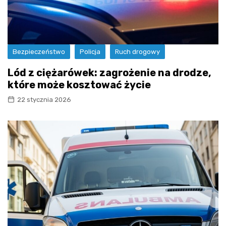
Bezpieczeństwo
Policja
Ruch drogowy
Lód z ciężarówek: zagrożenie na drodze,
które może kosztować życie
22 stycznia 2026