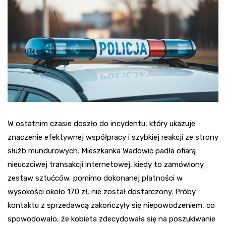
W ostatnim czasie doszło do incydentu, który ukazuje
znaczenie efektywnej współpracy i szybkiej reakcji ze strony
służb mundurowych. Mieszkanka Wadowic padła ofiarą
nieuczciwej transakcji internetowej, kiedy to zamówiony
zestaw sztućców, pomimo dokonanej płatności w
wysokości około 170 zł, nie został dostarczony. Próby
kontaktu z sprzedawcą zakończyły się niepowodzeniem, co
spowodowało, że kobieta zdecydowała się na poszukiwanie