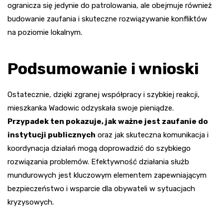
ogranicza się jedynie do patrolowania, ale obejmuje również
budowanie zaufania i skuteczne rozwiązywanie konfliktów
na poziomie lokalnym.
Podsumowanie i wnioski
Ostatecznie, dzięki zgranej współpracy i szybkiej reakcji,
mieszkanka Wadowic odzyskała swoje pieniądze.
Przypadek ten pokazuje, jak ważne jest zaufanie do
instytucji publicznych
oraz jak skuteczna komunikacja i
koordynacja działań mogą doprowadzić do szybkiego
rozwiązania problemów. Efektywność działania służb
mundurowych jest kluczowym elementem zapewniającym
bezpieczeństwo i wsparcie dla obywateli w sytuacjach
kryzysowych.