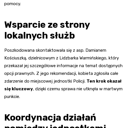
pomocy.
Wsparcie ze strony
lokalnych służb
Poszkodowana skontaktowała się z asp. Damianem
Kościuszką, dzielnicowym z Lidzbarka Warmińskiego, który
przekazał jej szczegółowe informacje na temat dostępnych
opcji prawnych. Z jego rekomendacji, kobieta zgłosiła całe
zdarzenie do miejscowej jednostki Policji.
Ten krok okazał
się kluczowy
, dzięki czemu sprawa nie utknęła w martwym
punkcie.
Koordynacja działań