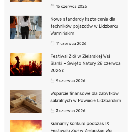
15 czerwca 2026
Nowe standardy kształcenia dla
techników pojazdów w Lidzbarku
Warmińskim
11 czerwca 2026
Festiwal Ziół w Zielarskiej Wsi
Blanki – Święto Natury 28 czerwca
2026 r.
9 czerwca 2026
Wsparcie finansowe dla zabytków
sakralnych w Powiecie Lidzbarskim
3 czerwca 2026
Kulinarny konkurs podczas IX
Festiwalu Ziół w Zielarskiej Wsi