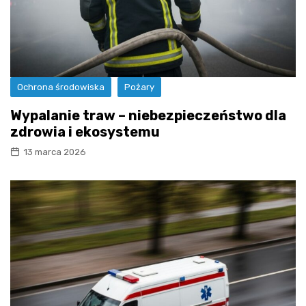
Ochrona środowiska
Pożary
Wypalanie traw – niebezpieczeństwo dla
zdrowia i ekosystemu
13 marca 2026