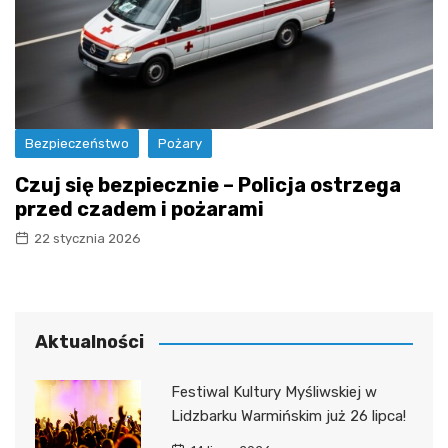
Bezpieczeństwo
Pożary
Czuj się bezpiecznie – Policja ostrzega
przed czadem i pożarami
22 stycznia 2026
Aktualności
Festiwal Kultury Myśliwskiej w
Lidzbarku Warmińskim już 26 lipca!