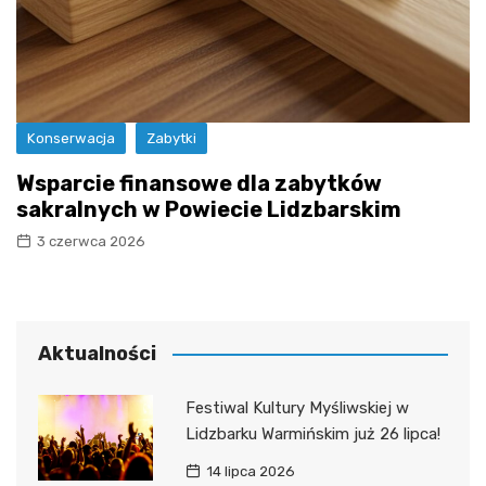
Konserwacja
Zabytki
Wsparcie finansowe dla zabytków
sakralnych w Powiecie Lidzbarskim
3 czerwca 2026
Aktualności
Festiwal Kultury Myśliwskiej w
Lidzbarku Warmińskim już 26 lipca!
14 lipca 2026