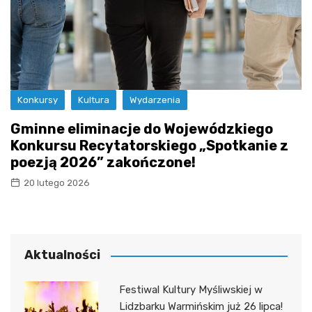
Konkursy
Kultura
Wydarzenia
Gminne eliminacje do Wojewódzkiego
Konkursu Recytatorskiego „Spotkanie z
poezją 2026” zakończone!
20 lutego 2026
Aktualności
Festiwal Kultury Myśliwskiej w
Lidzbarku Warmińskim już 26 lipca!