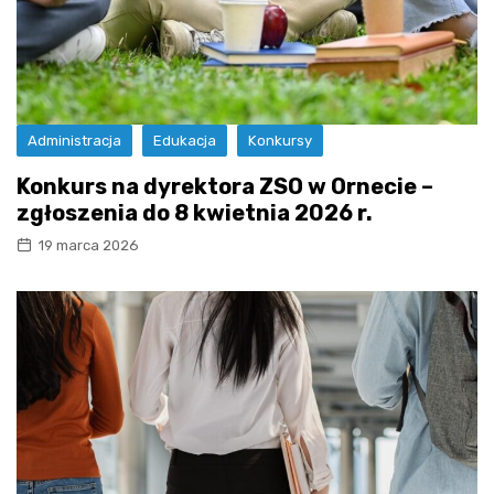
Administracja
Edukacja
Konkursy
Konkurs na dyrektora ZSO w Ornecie –
zgłoszenia do 8 kwietnia 2026 r.
19 marca 2026