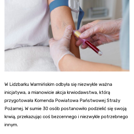
W Lidzbarku Warmińskim odbyła się niezwykle ważna
inicjatywa, a mianowicie akcja krwiodawstwa, którą
przygotowała Komenda Powiatowa Państwowej Straży
Pożarnej. W sumie 30 osób postanowiło podzielić się swoją
krwią, przekazując coś bezcennego i niezwykle potrzebnego
innym.