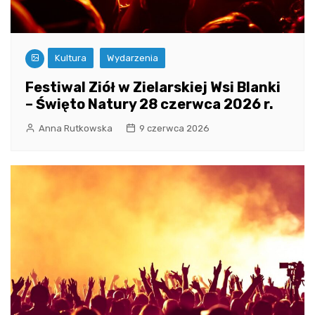
Kultura
Wydarzenia
Festiwal Ziół w Zielarskiej Wsi Blanki
– Święto Natury 28 czerwca 2026 r.
Anna Rutkowska
9 czerwca 2026