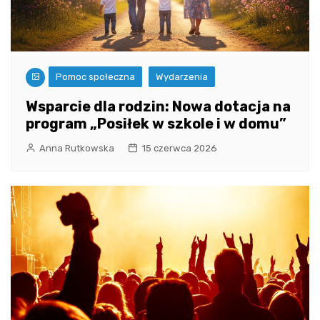
Pomoc społeczna
Wydarzenia
Wsparcie dla rodzin: Nowa dotacja na
program „Posiłek w szkole i w domu”
Anna Rutkowska
15 czerwca 2026