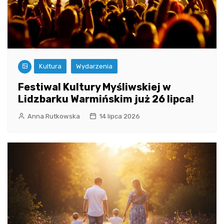
Kultura
Wydarzenia
Festiwal Kultury Myśliwskiej w
Lidzbarku Warmińskim już 26 lipca!
Anna Rutkowska
14 lipca 2026