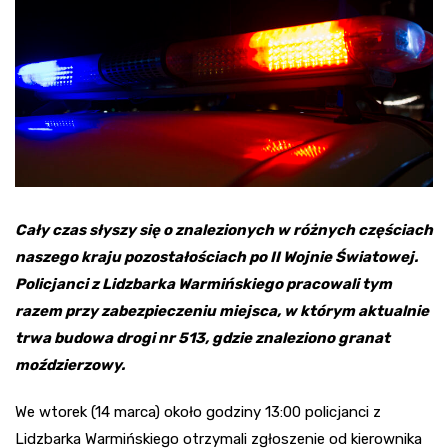
Cały czas słyszy się o znalezionych w różnych częściach
naszego kraju pozostałościach po II Wojnie Światowej.
Policjanci z Lidzbarka Warmińskiego pracowali tym
razem przy zabezpieczeniu miejsca, w którym aktualnie
trwa budowa drogi nr 513, gdzie znaleziono granat
moździerzowy.
We wtorek (14 marca) około godziny 13:00 policjanci z
Lidzbarka Warmińskiego otrzymali zgłoszenie od kierownika