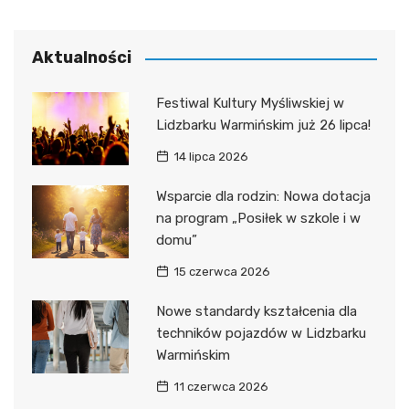
Aktualności
Festiwal Kultury Myśliwskiej w
Lidzbarku Warmińskim już 26 lipca!
14 lipca 2026
Wsparcie dla rodzin: Nowa dotacja
na program „Posiłek w szkole i w
domu”
15 czerwca 2026
Nowe standardy kształcenia dla
techników pojazdów w Lidzbarku
Warmińskim
11 czerwca 2026