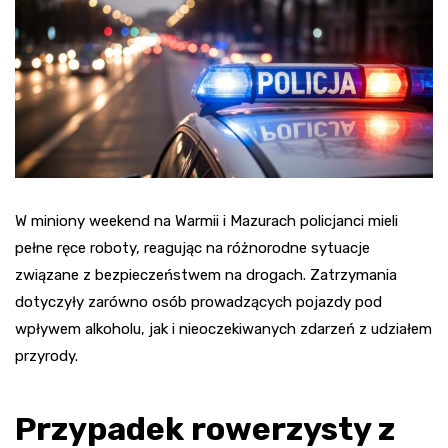
W miniony weekend na Warmii i Mazurach policjanci mieli
pełne ręce roboty, reagując na różnorodne sytuacje
związane z bezpieczeństwem na drogach. Zatrzymania
dotyczyły zarówno osób prowadzących pojazdy pod
wpływem alkoholu, jak i nieoczekiwanych zdarzeń z udziałem
przyrody.
Przypadek rowerzysty z