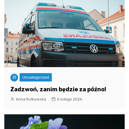
Uncategorized
Zadzwoń, zanim będzie za późno!
Anna Rutkowska
6 lutego 2026