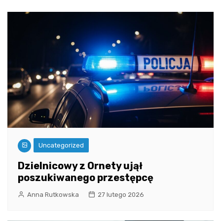
Uncategorized
Dzielnicowy z Ornety ujął
poszukiwanego przestępcę
Anna Rutkowska
27 lutego 2026