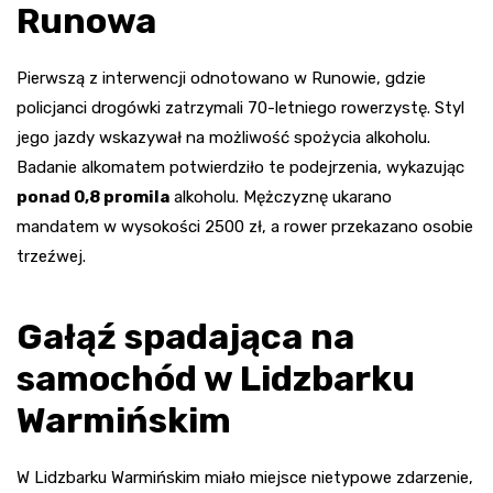
Runowa
Pierwszą z interwencji odnotowano w Runowie, gdzie
policjanci drogówki zatrzymali 70-letniego rowerzystę. Styl
jego jazdy wskazywał na możliwość spożycia alkoholu.
Badanie alkomatem potwierdziło te podejrzenia, wykazując
ponad 0,8 promila
alkoholu. Mężczyznę ukarano
mandatem w wysokości 2500 zł, a rower przekazano osobie
trzeźwej.
Gałąź spadająca na
samochód w Lidzbarku
Warmińskim
W Lidzbarku Warmińskim miało miejsce nietypowe zdarzenie,