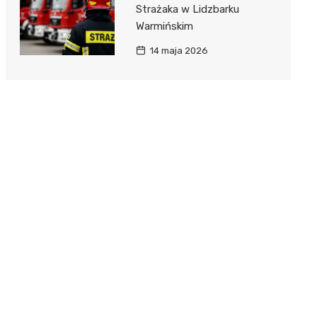
Strażaka w Lidzbarku
Warmińskim
14 maja 2026