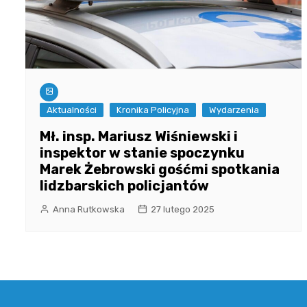
Aktualności
Kronika Policyjna
Wydarzenia
Mł. insp. Mariusz Wiśniewski i
inspektor w stanie spoczynku
Marek Żebrowski gośćmi spotkania
lidzbarskich policjantów
Anna Rutkowska
27 lutego 2025