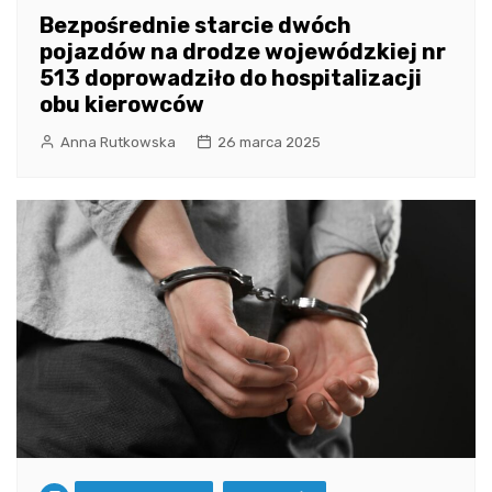
Bezpośrednie starcie dwóch
pojazdów na drodze wojewódzkiej nr
513 doprowadziło do hospitalizacji
obu kierowców
Anna Rutkowska
26 marca 2025