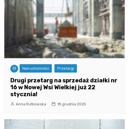
Nieruchomości
Przetargi
Drugi przetarg na sprzedaż działki nr
16 w Nowej Wsi Wielkiej już 22
stycznia!
Anna Rutkowska
18 grudnia 2025