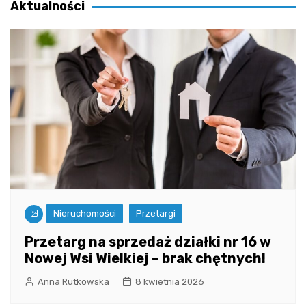
Aktualności
Nieruchomości
Przetargi
Przetarg na sprzedaż działki nr 16 w
Nowej Wsi Wielkiej – brak chętnych!
Anna Rutkowska
8 kwietnia 2026