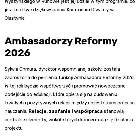
Wyszyńskiego w Runowie jest jej udział w tym programie, co
jest możliwe dzięki wsparciu Kuratorium Oświaty w
Olsztynie.
Ambasadorzy Reformy
2026
Sylwia Chmura, dyrektor wspomnianej szkoły, została
zaproszona do pełnienia funkcji Ambasadora Reformy 2026.
W tej roli będzie współtworzyć i promować nowoczesne
podejście do edukacji, które opiera się na budowaniu
trwałych i pozytywnych relacji między uczestnikami procesu
nauczania.
Relacje, zaufanie i współpraca
stanowią
centralne elementy, wokół których koncentrują się działania
projektu.