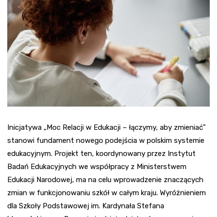
Inicjatywa „Moc Relacji w Edukacji – łączymy, aby zmieniać”
stanowi fundament nowego podejścia w polskim systemie
edukacyjnym. Projekt ten, koordynowany przez Instytut
Badań Edukacyjnych we współpracy z Ministerstwem
Edukacji Narodowej, ma na celu wprowadzenie znaczących
zmian w funkcjonowaniu szkół w całym kraju. Wyróżnieniem
dla Szkoły Podstawowej im. Kardynała Stefana