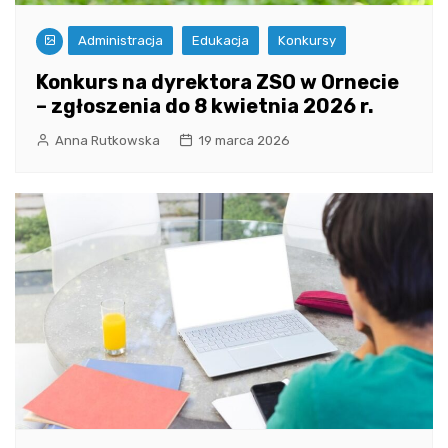
Administracja
Edukacja
Konkursy
Konkurs na dyrektora ZSO w Ornecie
– zgłoszenia do 8 kwietnia 2026 r.
Anna Rutkowska
19 marca 2026