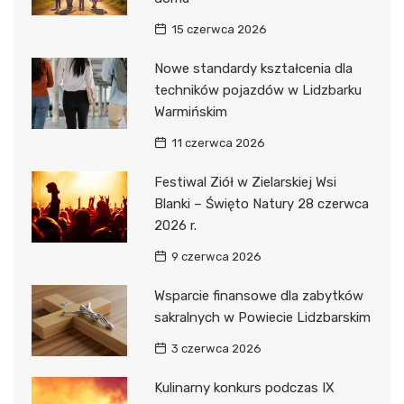
15 czerwca 2026
Nowe standardy kształcenia dla
techników pojazdów w Lidzbarku
Warmińskim
11 czerwca 2026
Festiwal Ziół w Zielarskiej Wsi
Blanki – Święto Natury 28 czerwca
2026 r.
9 czerwca 2026
Wsparcie finansowe dla zabytków
sakralnych w Powiecie Lidzbarskim
3 czerwca 2026
Kulinarny konkurs podczas IX