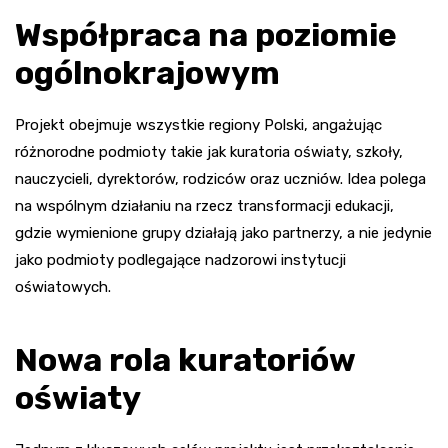
Współpraca na poziomie
ogólnokrajowym
Projekt obejmuje wszystkie regiony Polski, angażując
różnorodne podmioty takie jak kuratoria oświaty, szkoły,
nauczycieli, dyrektorów, rodziców oraz uczniów. Idea polega
na wspólnym działaniu na rzecz transformacji edukacji,
gdzie wymienione grupy działają jako partnerzy, a nie jedynie
jako podmioty podlegające nadzorowi instytucji
oświatowych.
Nowa rola kuratoriów
oświaty