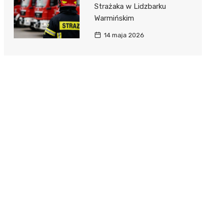
Strażaka w Lidzbarku
Warmińskim
14 maja 2026