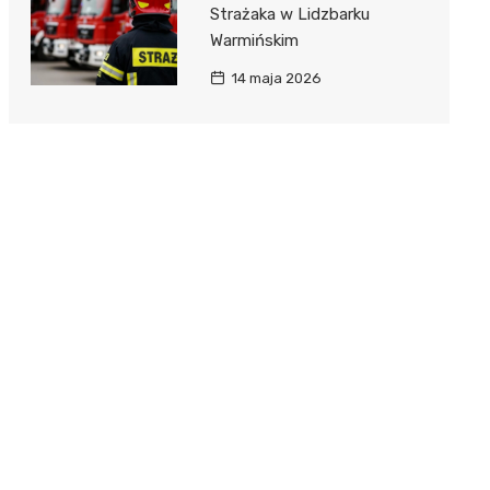
Strażaka w Lidzbarku
Warmińskim
14 maja 2026