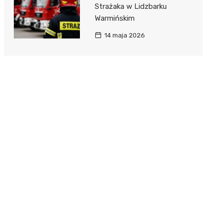
Strażaka w Lidzbarku
Warmińskim
14 maja 2026